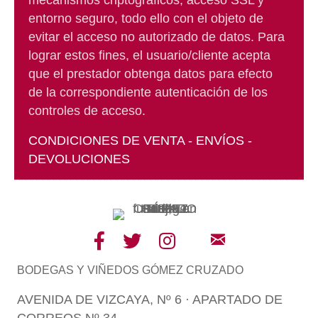
mecanismos criptográficos, acceso SSL y
entorno seguro, todo ello con el objeto de
evitar el acceso no autorizado de datos. Para
lograr estos fines, el usuario/cliente acepta
que el prestador obtenga datos para efecto
de la correspondiente autenticación de los
controles de acceso.
CONDICIONES DE VENTA - ENVÍOS -
DEVOLUCIONES
BODEGAS Y VIÑEDOS GÓMEZ CRUZADO
AVENIDA DE VIZCAYA, Nº 6 · APARTADO DE