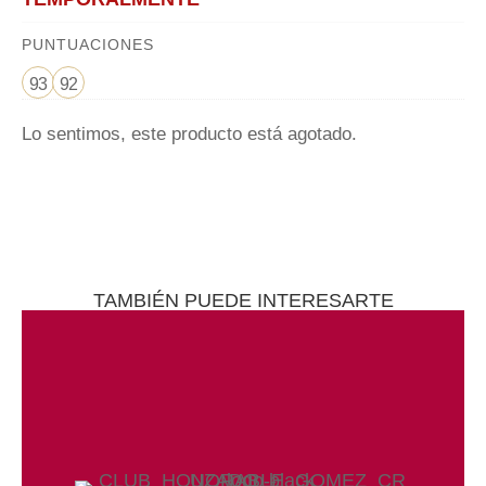
PUNTUACIONES
93
92
Lo sentimos, este producto está agotado.
TAMBIÉN PUEDE INTERESARTE