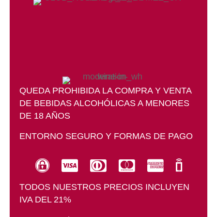
QUEDA PROHIBIDA LA COMPRA Y VENTA
DE BEBIDAS ALCOHÓLICAS A MENORES
DE 18 AÑOS
ENTORNO SEGURO Y FORMAS DE PAGO
BIZUM
Entorno seguro SSL
TODOS NUESTROS PRECIOS INCLUYEN
IVA DEL 21%