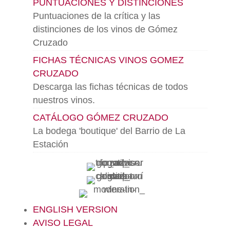
PUNTUACIONES Y DISTINCIONES
Puntuaciones de la crítica y las
distinciones de los vinos de Gómez
Cruzado
FICHAS TÉCNICAS VINOS GOMEZ
CRUZADO
Descarga las fichas técnicas de todos
nuestros vinos.
CATÁLOGO GÓMEZ CRUZADO
La bodega 'boutique' del Barrio de La
Estación
ENGLISH VERSION
AVISO LEGAL