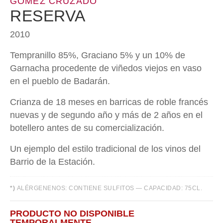
GÓMEZ CRUZADO
RESERVA
2010
Tempranillo 85%, Graciano 5% y un 10% de
Garnacha procedente de viñedos viejos en vaso
en el pueblo de Badarán.
Crianza de 18 meses en barricas de roble francés
nuevas y de segundo año y más de 2 años en el
botellero antes de su comercialización.
Un ejemplo del estilo tradicional de los vinos del
Barrio de la Estación.
*)
ALÉRGENENOS: CONTIENE SULFITOS — CAPACIDAD: 75CL.
PRODUCTO NO DISPONIBLE
TEMPORALMENTE