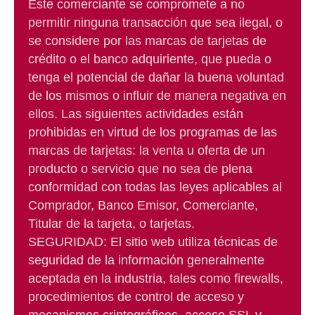
Este comerciante se compromete a no
permitir ninguna transacción que sea ilegal, o
se considere por las marcas de tarjetas de
crédito o el banco adquiriente, que pueda o
tenga el potencial de dañar la buena voluntad
de los mismos o influir de manera negativa en
ellos. Las siguientes actividades están
prohibidas en virtud de los programas de las
marcas de tarjetas: la venta u oferta de un
producto o servicio que no sea de plena
conformidad con todas las leyes aplicables al
Comprador, Banco Emisor, Comerciante,
Titular de la tarjeta, o tarjetas.
SEGURIDAD: El sitio web utiliza técnicas de
seguridad de la información generalmente
aceptada en la industria, tales como firewalls,
procedimientos de control de acceso y