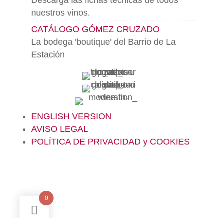
Descarga las fichas técnicas de todos
nuestros vinos.
CATÁLOGO GÓMEZ CRUZADO
La bodega 'boutique' del Barrio de La
Estación
ENGLISH VERSION
AVISO LEGAL
POLÍTICA DE PRIVACIDAD y COOKIES
0