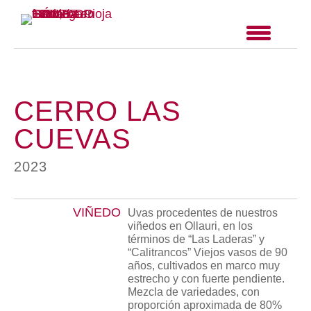
CERRO LAS
CUEVAS
2023
VIÑEDO
Uvas procedentes de nuestros
viñedos en Ollauri, en los
términos de “Las Laderas” y
“Calitrancos” Viejos vasos de 90
años, cultivados en marco muy
estrecho y con fuerte pendiente.
Mezcla de variedades, con
proporción aproximada de 80%