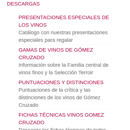
DESCARGAS
PRESENTACIONES ESPECIALES DE
LOS VINOS
Catálogo con nuestras presentaciones
especiales para regalar
GAMAS DE VINOS DE GÓMEZ
CRUZADO
Información sobre la Familia central de
vinos finos y la Selección Terroir
PUNTUACIONES Y DISTINCIONES
Puntuaciones de la crítica y las
distinciones de los vinos de Gómez
Cruzado
FICHAS TÉCNICAS VINOS GOMEZ
CRUZADO