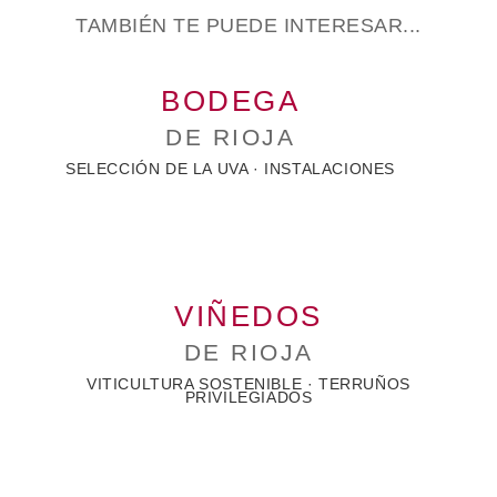
TAMBIÉN TE PUEDE INTERESAR...
BODEGA
DE RIOJA
SELECCIÓN DE LA UVA · INSTALACIONES
VIÑEDOS
DE RIOJA
VITICULTURA SOSTENIBLE · TERRUÑOS
PRIVILEGIADOS