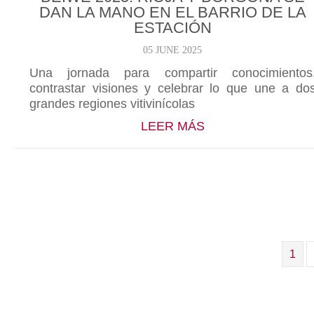
DAN LA MANO EN EL BARRIO DE LA
ESTACIÓN
05 JUNE 2025
Una jornada para compartir conocimientos
contrastar visiones y celebrar lo que une a do
grandes regiones vitivinícolas
ABOUT BEIWE 202
LEER MÁS
1