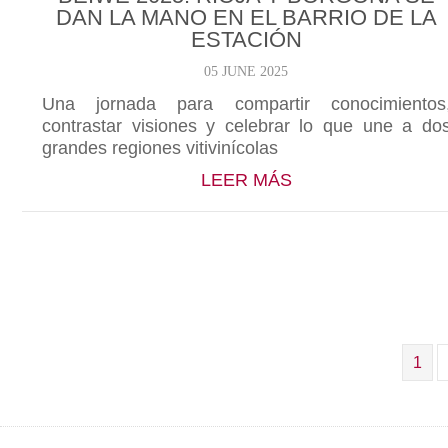
DAN LA MANO EN EL BARRIO DE LA
ESTACIÓN
05 JUNE 2025
Una jornada para compartir conocimientos
contrastar visiones y celebrar lo que une a do
grandes regiones vitivinícolas
ABOUT BEIWE 202
LEER MÁS
1