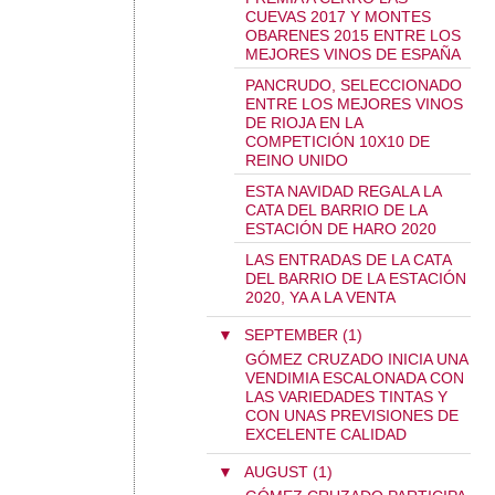
CUEVAS 2017 Y MONTES
OBARENES 2015 ENTRE LOS
MEJORES VINOS DE ESPAÑA
PANCRUDO, SELECCIONADO
ENTRE LOS MEJORES VINOS
DE RIOJA EN LA
COMPETICIÓN 10X10 DE
REINO UNIDO
ESTA NAVIDAD REGALA LA
CATA DEL BARRIO DE LA
ESTACIÓN DE HARO 2020
LAS ENTRADAS DE LA CATA
DEL BARRIO DE LA ESTACIÓN
2020, YA A LA VENTA
▼
SEPTEMBER (1)
GÓMEZ CRUZADO INICIA UNA
VENDIMIA ESCALONADA CON
LAS VARIEDADES TINTAS Y
CON UNAS PREVISIONES DE
EXCELENTE CALIDAD
▼
AUGUST (1)