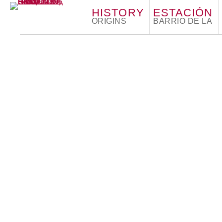
HISTORY
ESTACIÓN
ORIGINS
BARRIO DE LA