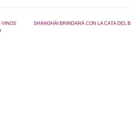
 VINOS
SHANGHÁI BRINDARÁ CON LA CATA DEL B
O