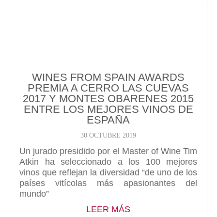
WINES FROM SPAIN AWARDS
PREMIA A CERRO LAS CUEVAS
2017 Y MONTES OBARENES 2015
ENTRE LOS MEJORES VINOS DE
ESPAÑA
30 OCTUBRE 2019
Un jurado presidido por el Master of Wine Tim
Atkin ha seleccionado a los 100 mejores
vinos que reflejan la diversidad “de uno de los
países vitícolas más apasionantes del
mundo”
ABOUT WINES FROM
LEER MÁS