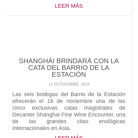
ABOUT JOSEP ROCA 
LEER MÁS
SHANGHÁI BRINDARÁ CON LA
CATA DEL BARRIO DE LA
ESTACIÓN
12 NOVIEMBRE 2019
Las seis bodegas del Barrio de la Estación
ofrecerán el 16 de noviembre una de las
cinco exclusivas catas magistrales de
Decanter Shanghai Fine Wine Encounter, una
de las grandes citas enológicas
internacionales en Asia.
ABOUT SHANGHÁI BR