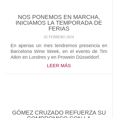
NOS PONEMOS EN MARCHA,
INICIAMOS LA TEMPORADA DE
FERIAS
02 FEBRERO 2024
En apenas un mes tendremos presencia en
Barcelona Wine Week, en el evento de Tim
Atkin en Londres y en Prowein Düsseldorf.
ABOUT NOS PONEMO
LEER MÁS
GÓMEZ CRUZADO REFUERZA SU