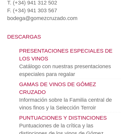
T. (+34) 941 312 502
F. (+34) 941 303 567
bodega@gomezcruzado.com
DESCARGAS
PRESENTACIONES ESPECIALES DE
LOS VINOS
Catálogo con nuestras presentaciones
especiales para regalar
GAMAS DE VINOS DE GÓMEZ
CRUZADO
Información sobre la Familia central de
vinos finos y la Selección Terroir
PUNTUACIONES Y DISTINCIONES
Puntuaciones de la crítica y las
distinciones de los vinos de Gómez