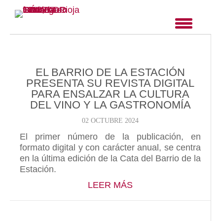
EL BARRIO DE LA ESTACIÓN
PRESENTA SU REVISTA DIGITAL
PARA ENSALZAR LA CULTURA
DEL VINO Y LA GASTRONOMÍA
02 OCTUBRE 2024
El primer número de la publicación, en
formato digital y con carácter anual, se centra
en la última edición de la Cata del Barrio de la
Estación.
ABOUT EL BARRIO D
LEER MÁS