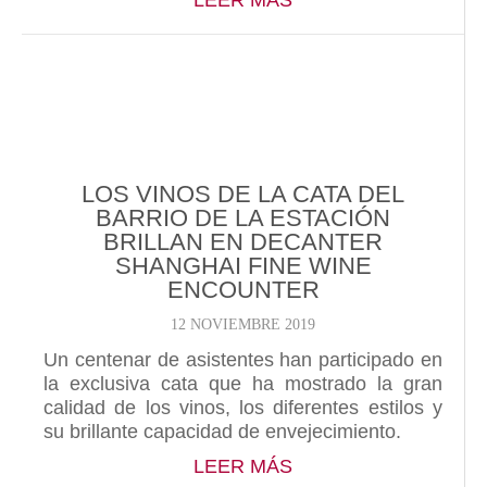
LEER MÁS
LOS VINOS DE LA CATA DEL
BARRIO DE LA ESTACIÓN
BRILLAN EN DECANTER
SHANGHAI FINE WINE
ENCOUNTER
12 NOVIEMBRE 2019
Un centenar de asistentes han participado en
la exclusiva cata que ha mostrado la gran
calidad de los vinos, los diferentes estilos y
su brillante capacidad de envejecimiento.
ABOUT LOS VINOS D
LEER MÁS