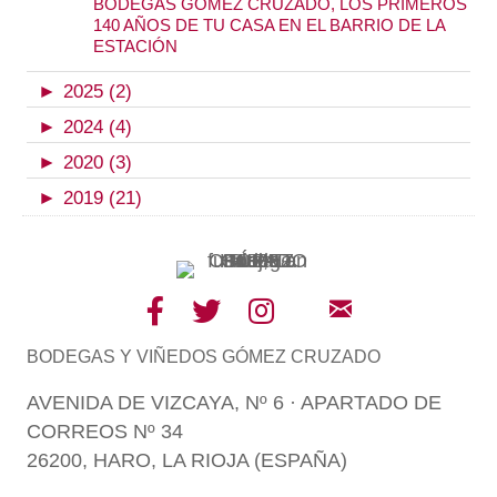
BODEGAS GÓMEZ CRUZADO, LOS PRIMEROS
140 AÑOS DE TU CASA EN EL BARRIO DE LA
ESTACIÓN
►
2025 (2)
►
2024 (4)
►
2020 (3)
►
2019 (21)
BODEGAS Y VIÑEDOS GÓMEZ CRUZADO
AVENIDA DE VIZCAYA, Nº 6 · APARTADO DE
CORREOS Nº 34
26200, HARO, LA RIOJA (ESPAÑA)