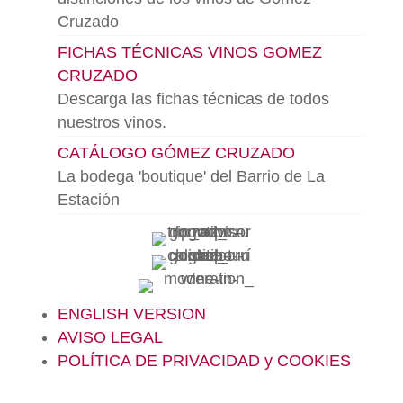
Cruzado
FICHAS TÉCNICAS VINOS GOMEZ
CRUZADO
Descarga las fichas técnicas de todos
nuestros vinos.
CATÁLOGO GÓMEZ CRUZADO
La bodega 'boutique' del Barrio de La
Estación
ENGLISH VERSION
AVISO LEGAL
POLÍTICA DE PRIVACIDAD y COOKIES