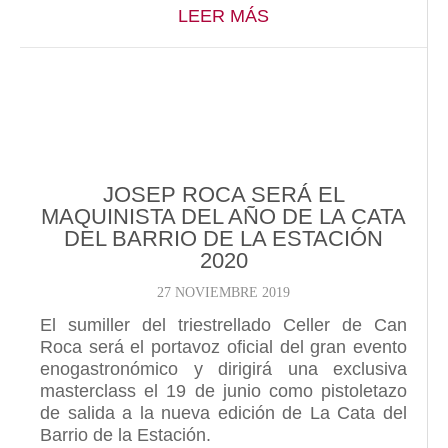
ABOUT RIOJA 2020 
LEER MÁS
JOSEP ROCA SERÁ EL
MAQUINISTA DEL AÑO DE LA CATA
DEL BARRIO DE LA ESTACIÓN
2020
27 NOVIEMBRE 2019
El sumiller del triestrellado Celler de Can
Roca será el portavoz oficial del gran evento
enogastronómico y dirigirá una exclusiva
masterclass el 19 de junio como pistoletazo
de salida a la nueva edición de La Cata del
Barrio de la Estación.