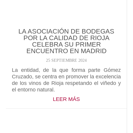
LA ASOCIACIÓN DE BODEGAS
POR LA CALIDAD DE RIOJA
CELEBRA SU PRIMER
ENCUENTRO EN MADRID
25 SEPTIEMBRE 2024
La entidad, de la que forma parte Gómez
Cruzado, se centra en promover la excelencia
de los vinos de Rioja respetando el viñedo y
el entorno natural.
ABOUT LA ASOCIAC
LEER MÁS