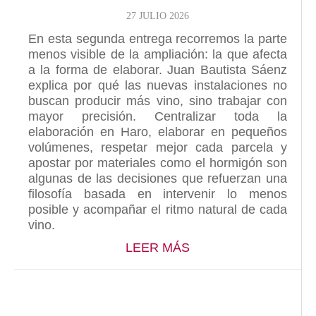
27 JULIO 2026
En esta segunda entrega recorremos la parte
menos visible de la ampliación: la que afecta
a la forma de elaborar. Juan Bautista Sáenz
explica por qué las nuevas instalaciones no
buscan producir más vino, sino trabajar con
mayor precisión. Centralizar toda la
elaboración en Haro, elaborar en pequeños
volúmenes, respetar mejor cada parcela y
apostar por materiales como el hormigón son
algunas de las decisiones que refuerzan una
filosofía basada en intervenir lo menos
posible y acompañar el ritmo natural de cada
vino.
ABOUT NUESTRAS N
LEER MÁS