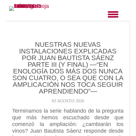
NUESTRAS NUEVAS
INSTALACIONES EXPLICADAS
POR JUAN BAUTISTA SÁENZ
PARTE III (Y FINAL) —“EN
ENOLOGÍA DOS MÁS DOS NUNCA
SON CUATRO, O SEA QUE CON LA
AMPLICACIÓN NOS TOCA SEGUIR
APRENDIENDO”—
03 AGOSTO 2026
Terminamos la serie hablando de la pregunta
que más hemos escuchado desde que
comenzó la ampliación: ¿cambiarán los
vinos? Juan Bautista Sáenz responde desde