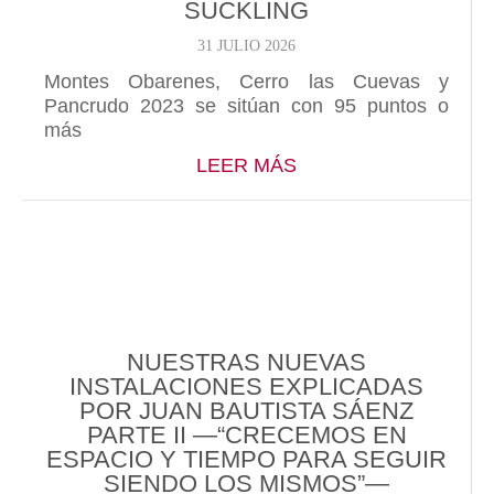
SUCKLING
31 JULIO 2026
Montes Obarenes, Cerro las Cuevas y
Pancrudo 2023 se sitúan con 95 puntos o
más
ABOUT PANCRUDO 2
LEER MÁS
NUESTRAS NUEVAS
INSTALACIONES EXPLICADAS
POR JUAN BAUTISTA SÁENZ
PARTE II —“CRECEMOS EN
ESPACIO Y TIEMPO PARA SEGUIR
SIENDO LOS MISMOS”—