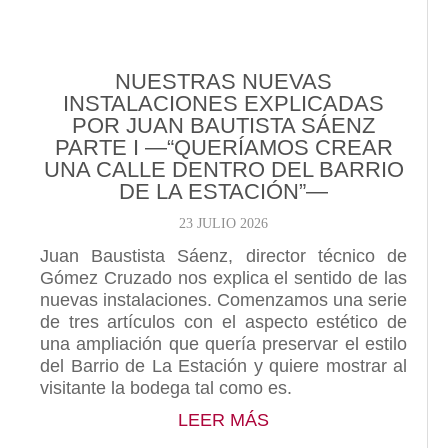
NUESTRAS NUEVAS
INSTALACIONES EXPLICADAS
POR JUAN BAUTISTA SÁENZ
PARTE I —“QUERÍAMOS CREAR
UNA CALLE DENTRO DEL BARRIO
DE LA ESTACIÓN”—
23 JULIO 2026
Juan Baustista Sáenz, director técnico de
Gómez Cruzado nos explica el sentido de las
nuevas instalaciones. Comenzamos una serie
de tres artículos con el aspecto estético de
una ampliación que quería preservar el estilo
del Barrio de La Estación y quiere mostrar al
visitante la bodega tal como es.
ABOUT NUESTRAS N
LEER MÁS