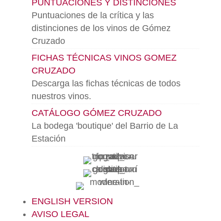
PUNTUACIONES Y DISTINCIONES
Puntuaciones de la crítica y las
distinciones de los vinos de Gómez
Cruzado
FICHAS TÉCNICAS VINOS GOMEZ
CRUZADO
Descarga las fichas técnicas de todos
nuestros vinos.
CATÁLOGO GÓMEZ CRUZADO
La bodega 'boutique' del Barrio de La
Estación
ENGLISH VERSION
AVISO LEGAL