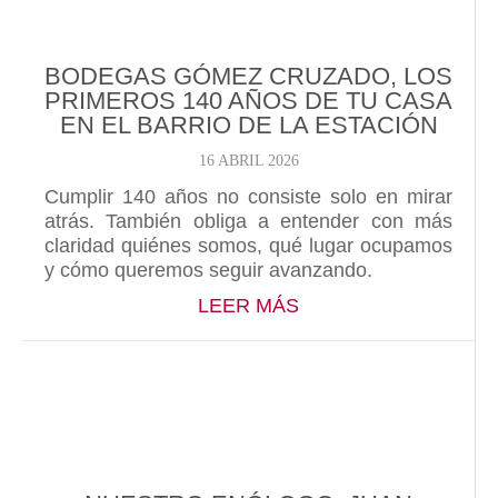
BODEGAS GÓMEZ CRUZADO, LOS
PRIMEROS 140 AÑOS DE TU CASA
EN EL BARRIO DE LA ESTACIÓN
16 ABRIL 2026
Cumplir 140 años no consiste solo en mirar
atrás. También obliga a entender con más
claridad quiénes somos, qué lugar ocupamos
y cómo queremos seguir avanzando.
ABOUT BODEGAS GÓ
LEER MÁS