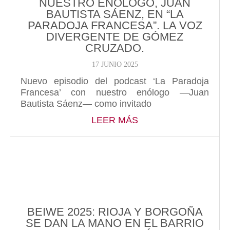
NUESTRO ENÓLOGO, JUAN
BAUTISTA SÁENZ, EN “LA
PARADOJA FRANCESA”. LA VOZ
DIVERGENTE DE GÓMEZ
CRUZADO.
17 JUNIO 2025
Nuevo episodio del podcast ‘La Paradoja
Francesa’ con nuestro enólogo —Juan
Bautista Sáenz— como invitado
ABOUT NUESTRO EN
LEER MÁS
BEIWE 2025: RIOJA Y BORGOÑA
SE DAN LA MANO EN EL BARRIO