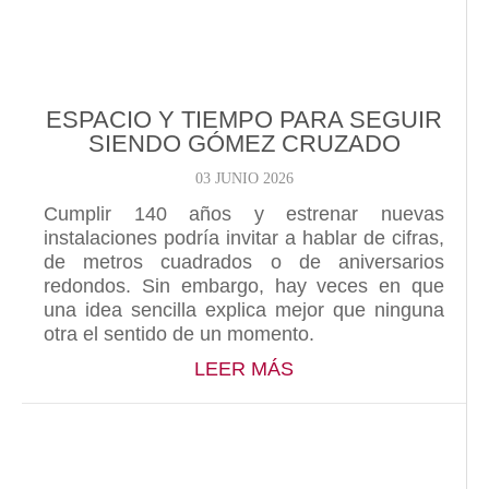
ESPACIO Y TIEMPO PARA SEGUIR
SIENDO GÓMEZ CRUZADO
03 JUNIO 2026
Cumplir 140 años y estrenar nuevas
instalaciones podría invitar a hablar de cifras,
de metros cuadrados o de aniversarios
redondos. Sin embargo, hay veces en que
una idea sencilla explica mejor que ninguna
otra el sentido de un momento.
ABOUT ESPACIO Y 
LEER MÁS