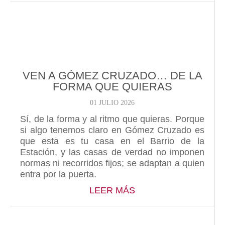
VEN A GÓMEZ CRUZADO… DE LA
FORMA QUE QUIERAS
01 JULIO 2026
Sí, de la forma y al ritmo que quieras. Porque
si algo tenemos claro en Gómez Cruzado es
que esta es tu casa en el Barrio de la
Estación, y las casas de verdad no imponen
normas ni recorridos fijos; se adaptan a quien
entra por la puerta.
ABOUT VEN A GÓME
LEER MÁS