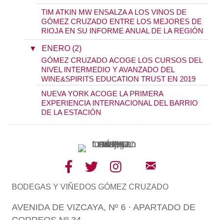
TIM ATKIN MW ENSALZA A LOS VINOS DE
GÓMEZ CRUZADO ENTRE LOS MEJORES DE
RIOJA EN SU INFORME ANUAL DE LA REGIÓN
▼
ENERO (2)
GÓMEZ CRUZADO ACOGE LOS CURSOS DEL
NIVEL INTERMEDIO Y AVANZADO DEL
WINE&SPIRITS EDUCATION TRUST EN 2019
NUEVA YORK ACOGE LA PRIMERA
EXPERIENCIA INTERNACIONAL DEL BARRIO
DE LA ESTACIÓN
BODEGAS Y VIÑEDOS GÓMEZ CRUZADO
AVENIDA DE VIZCAYA, Nº 6 · APARTADO DE