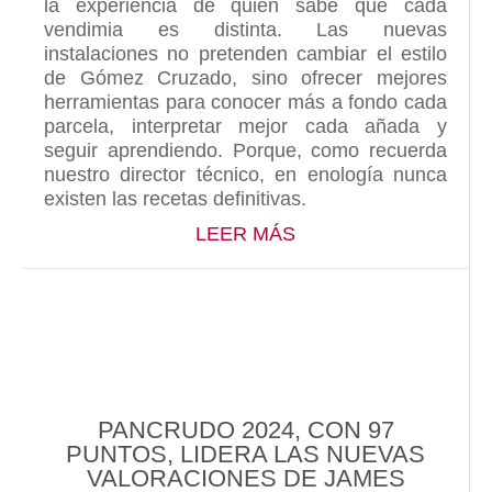
la experiencia de quien sabe que cada
vendimia es distinta. Las nuevas
instalaciones no pretenden cambiar el estilo
de Gómez Cruzado, sino ofrecer mejores
herramientas para conocer más a fondo cada
parcela, interpretar mejor cada añada y
seguir aprendiendo. Porque, como recuerda
nuestro director técnico, en enología nunca
existen las recetas definitivas.
ABOUT NUESTRAS N
LEER MÁS
PANCRUDO 2024, CON 97
PUNTOS, LIDERA LAS NUEVAS
VALORACIONES DE JAMES