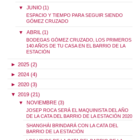
▼
JUNIO (1)
ESPACIO Y TIEMPO PARA SEGUIR SIENDO
GÓMEZ CRUZADO
▼
ABRIL (1)
BODEGAS GÓMEZ CRUZADO, LOS PRIMEROS
140 AÑOS DE TU CASA EN EL BARRIO DE LA
ESTACIÓN
►
2025 (2)
►
2024 (4)
►
2020 (3)
▼
2019 (21)
▼
NOVIEMBRE (3)
JOSEP ROCA SERÁ EL MAQUINISTA DEL AÑO
DE LA CATA DEL BARRIO DE LA ESTACIÓN 2020
SHANGHÁI BRINDARÁ CON LA CATA DEL
BARRIO DE LA ESTACIÓN