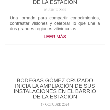
DE LA ESTACIÓN
05 JUNIO 2025
Una jornada para compartir conocimientos,
contrastar visiones y celebrar lo que une a
dos grandes regiones vitivinícolas
ABOUT BEIWE 2025:
LEER MÁS
BODEGAS GÓMEZ CRUZADO
INICIA LA AMPLIACIÓN DE SUS
INSTALACIONES EN EL BARRIO
DE LA ESTACIÓN
17 OCTUBRE 2024