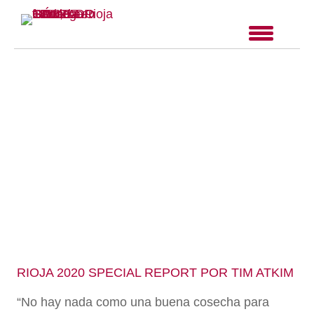
RIOJA 2020 SPECIAL REPORT POR TIM ATKIM
“No hay nada como una buena cosecha para