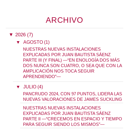
ARCHIVO
▼
2026 (7)
▼
AGOSTO (1)
NUESTRAS NUEVAS INSTALACIONES
EXPLICADAS POR JUAN BAUTISTA SÁENZ
PARTE III (Y FINAL) —“EN ENOLOGÍA DOS MÁS
DOS NUNCA SON CUATRO, O SEA QUE CON LA
AMPLICACIÓN NOS TOCA SEGUIR
APRENDIENDO”—
▼
JULIO (4)
PANCRUDO 2024, CON 97 PUNTOS, LIDERA LAS
NUEVAS VALORACIONES DE JAMES SUCKLING
NUESTRAS NUEVAS INSTALACIONES
EXPLICADAS POR JUAN BAUTISTA SÁENZ
PARTE II —“CRECEMOS EN ESPACIO Y TIEMPO
PARA SEGUIR SIENDO LOS MISMOS”—