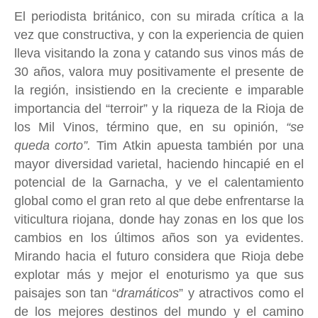
El periodista británico, con su mirada crítica a la
vez que constructiva, y con la experiencia de quien
lleva visitando la zona y catando sus vinos más de
30 años, valora muy positivamente el presente de
la región, insistiendo en la creciente e imparable
importancia del “terroir” y la riqueza de la Rioja de
los Mil Vinos, término que, en su opinión,
“se
queda corto”.
Tim Atkin apuesta también por una
mayor diversidad varietal, haciendo hincapié en el
potencial de la Garnacha, y ve el calentamiento
global como el gran reto al que debe enfrentarse la
viticultura riojana, donde hay zonas en los que los
cambios en los últimos años son ya evidentes.
Mirando hacia el futuro considera que Rioja debe
explotar más y mejor el enoturismo ya que sus
paisajes son tan “
dramáticos
” y atractivos como el
de los mejores destinos del mundo y el camino