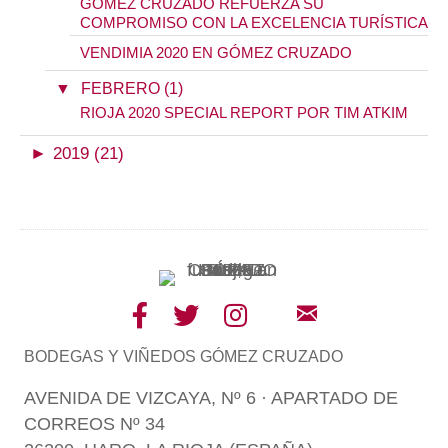
GÓMEZ CRUZADO REFUERZA SU
COMPROMISO CON LA EXCELENCIA TURÍSTICA
VENDIMIA 2020 EN GÓMEZ CRUZADO
▼
FEBRERO (1)
RIOJA 2020 SPECIAL REPORT POR TIM ATKIM
►
2019 (21)
BODEGAS Y VIÑEDOS GÓMEZ CRUZADO
AVENIDA DE VIZCAYA, Nº 6 · APARTADO DE
CORREOS Nº 34