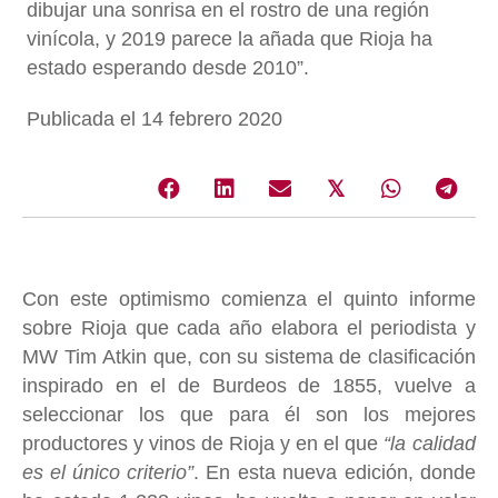
dibujar una sonrisa en el rostro de una región
vinícola, y 2019 parece la añada que Rioja ha
estado esperando desde 2010”.
Publicada el 14 febrero 2020
𝕏
Con este optimismo comienza el quinto informe
sobre Rioja que cada año elabora el periodista y
MW Tim Atkin que, con su sistema de clasificación
inspirado en el de Burdeos de 1855, vuelve a
seleccionar los que para él son los mejores
productores y vinos de Rioja y en el que
“la calidad
es el único criterio”
. En esta nueva edición, donde