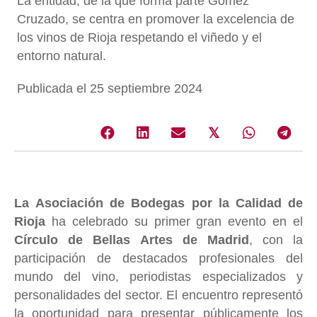
La entidad, de la que forma parte Gómez
Cruzado, se centra en promover la excelencia de
los vinos de Rioja respetando el viñedo y el
entorno natural.
Publicada el 25 septiembre 2024
𝕏
La Asociación de Bodegas por la Calidad de
Rioja
ha celebrado su primer gran evento en el
Círculo de Bellas Artes de Madrid
, con la
participación de destacados profesionales del
mundo del vino, periodistas especializados y
personalidades del sector. El encuentro representó
la oportunidad para presentar públicamente los