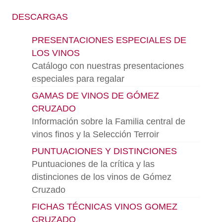
DESCARGAS
PRESENTACIONES ESPECIALES DE
LOS VINOS
Catálogo con nuestras presentaciones
especiales para regalar
GAMAS DE VINOS DE GÓMEZ
CRUZADO
Información sobre la Familia central de
vinos finos y la Selección Terroir
PUNTUACIONES Y DISTINCIONES
Puntuaciones de la crítica y las
distinciones de los vinos de Gómez
Cruzado
FICHAS TÉCNICAS VINOS GOMEZ
CRUZADO