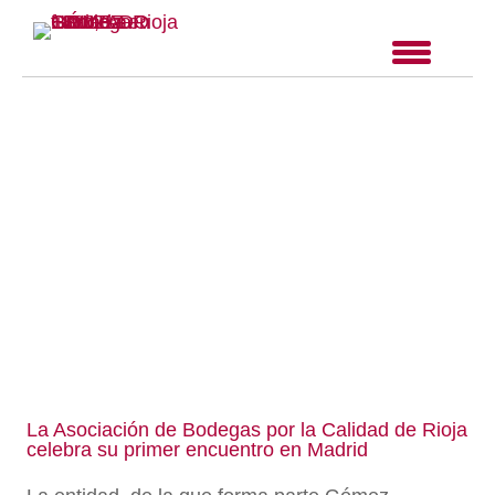
La Asociación de Bodegas por la Calidad de Rioja
celebra su primer encuentro en Madrid