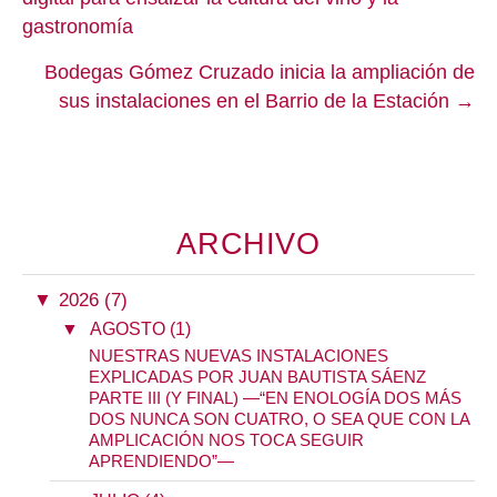
gastronomía
Bodegas Gómez Cruzado inicia la ampliación de
sus instalaciones en el Barrio de la Estación →
ARCHIVO
▼
2026 (7)
▼
AGOSTO (1)
NUESTRAS NUEVAS INSTALACIONES
EXPLICADAS POR JUAN BAUTISTA SÁENZ
PARTE III (Y FINAL) —“EN ENOLOGÍA DOS MÁS
DOS NUNCA SON CUATRO, O SEA QUE CON LA
AMPLICACIÓN NOS TOCA SEGUIR
APRENDIENDO”—