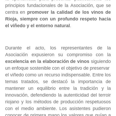
principios fundacionales de la Asociación, que se
centra en
promover la calidad de los vinos de
Rioja, siempre con un profundo respeto hacia
el viñedo y el entorno natural
.
Durante el acto, los representantes de la
Asociación expusieron su compromiso con la
excelencia en la elaboración de vinos
siguiendo
un enfoque sostenible con el objetivo de preservar
el viñedo como un recurso indispensable. Entre los
temas tratados, se destacó la importancia de
mantener un equilibrio entre la tradición y la
innovación, defendiendo la autenticidad del terroir
riojano y los métodos de producción respetuosos
con el medio ambiente. Los asistentes pudieron
conocer de primera mano los valores que guían a