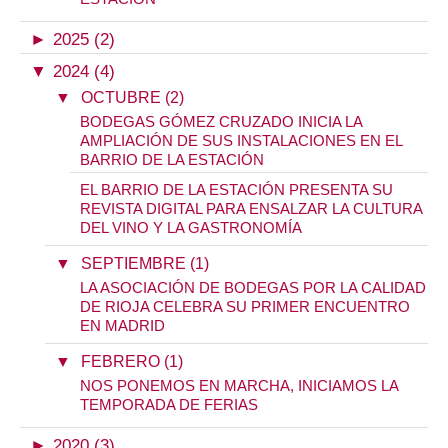
►
2025 (2)
▼
2024 (4)
▼
OCTUBRE (2)
BODEGAS GÓMEZ CRUZADO INICIA LA
AMPLIACIÓN DE SUS INSTALACIONES EN EL
BARRIO DE LA ESTACIÓN
EL BARRIO DE LA ESTACIÓN PRESENTA SU
REVISTA DIGITAL PARA ENSALZAR LA CULTURA
DEL VINO Y LA GASTRONOMÍA
▼
SEPTIEMBRE (1)
LA ASOCIACIÓN DE BODEGAS POR LA CALIDAD
DE RIOJA CELEBRA SU PRIMER ENCUENTRO
EN MADRID
▼
FEBRERO (1)
NOS PONEMOS EN MARCHA, INICIAMOS LA
TEMPORADA DE FERIAS
►
2020 (3)