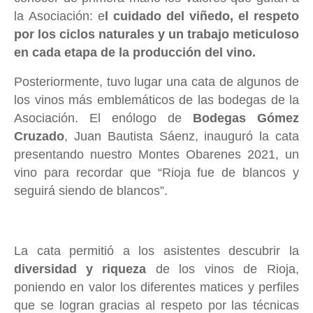
la Asociación: e
l cuidado del viñedo, el respeto
por los ciclos naturales y un trabajo meticuloso
en cada etapa de la producción del vino.
Posteriormente, tuvo lugar una cata de algunos de
los vinos más emblemáticos de las bodegas de la
Asociación. El enólogo de
Bodegas Gómez
Cruzado
, Juan Bautista Sáenz, inauguró la cata
presentando nuestro Montes Obarenes 2021, un
vino para recordar que “Rioja fue de blancos y
seguirá siendo de blancos”.
La cata permitió a los asistentes descubrir la
diversidad y riqueza
de los vinos de Rioja,
poniendo en valor los diferentes matices y perfiles
que se logran gracias al respeto por las técnicas