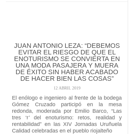
JUAN ANTONIO LEZA: “DEBEMOS
EVITAR EL RIESGO DE QUE EL
ENOTURISMO SE CONVIERTA EN
UNA MODA PASAJERA Y MUERA
DE ÉXITO SIN HABER ACABADO
DE HACER BIEN LAS COSAS”
12 ABRIL 2019
El enólogo e ingeniero al frente de la bodega
Gómez Cruzado participó en la mesa
redonda, moderada por Emilio Barco, “Las
tres ‘r’ del enoturismo: retos, realidad y
rentabilidad” en las XIV Jornadas Uruñuela
Calidad celebradas en el pueblo riojalteño