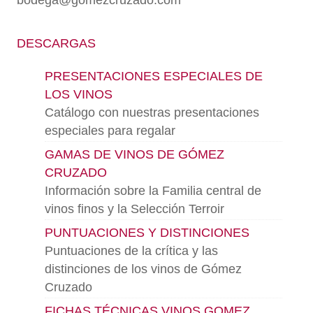
bodega@gomezcruzado.com
DESCARGAS
PRESENTACIONES ESPECIALES DE
LOS VINOS
Catálogo con nuestras presentaciones
especiales para regalar
GAMAS DE VINOS DE GÓMEZ
CRUZADO
Información sobre la Familia central de
vinos finos y la Selección Terroir
PUNTUACIONES Y DISTINCIONES
Puntuaciones de la crítica y las
distinciones de los vinos de Gómez
Cruzado
FICHAS TÉCNICAS VINOS GOMEZ