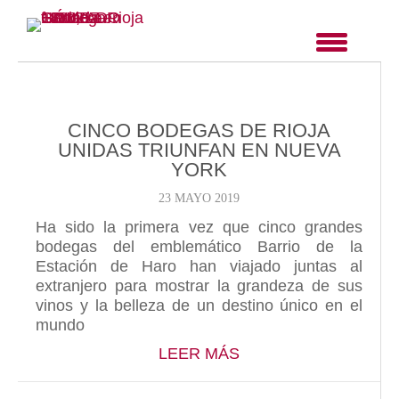
CINCO BODEGAS DE RIOJA
UNIDAS TRIUNFAN EN NUEVA
YORK
23 MAYO 2019
Ha sido la primera vez que cinco grandes
bodegas del emblemático Barrio de la
Estación de Haro han viajado juntas al
extranjero para mostrar la grandeza de sus
vinos y la belleza de un destino único en el
mundo
ABOUT CINCO BODE
LEER MÁS