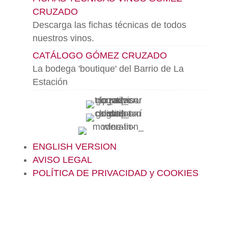
CRUZADO
Descarga las fichas técnicas de todos
nuestros vinos.
CATÁLOGO GÓMEZ CRUZADO
La bodega 'boutique' del Barrio de La
Estación
ENGLISH VERSION
AVISO LEGAL
POLÍTICA DE PRIVACIDAD y COOKIES