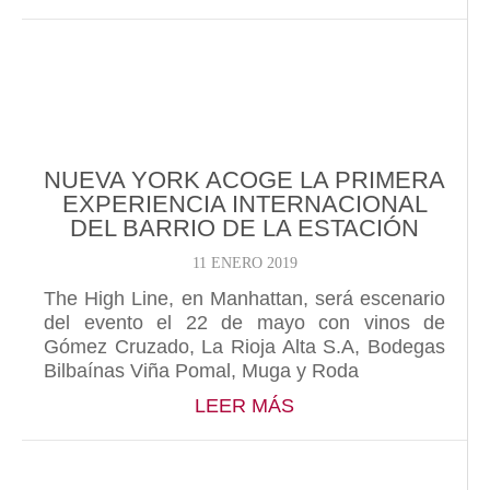
NUEVA YORK ACOGE LA PRIMERA
EXPERIENCIA INTERNACIONAL
DEL BARRIO DE LA ESTACIÓN
11 ENERO 2019
The High Line, en Manhattan, será escenario
del evento el 22 de mayo con vinos de
Gómez Cruzado, La Rioja Alta S.A, Bodegas
Bilbaínas Viña Pomal, Muga y Roda
ABOUT NUEVA YORK
LEER MÁS