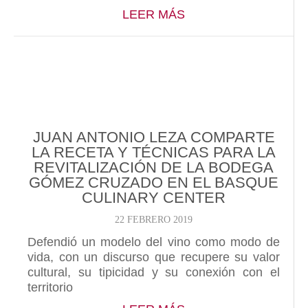
ABOUT JUAN ANTONI
LEER MÁS
JUAN ANTONIO LEZA COMPARTE
LA RECETA Y TÉCNICAS PARA LA
REVITALIZACIÓN DE LA BODEGA
GÓMEZ CRUZADO EN EL BASQUE
CULINARY CENTER
22 FEBRERO 2019
Defendió un modelo del vino como modo de
vida, con un discurso que recupere su valor
cultural, su tipicidad y su conexión con el
territorio