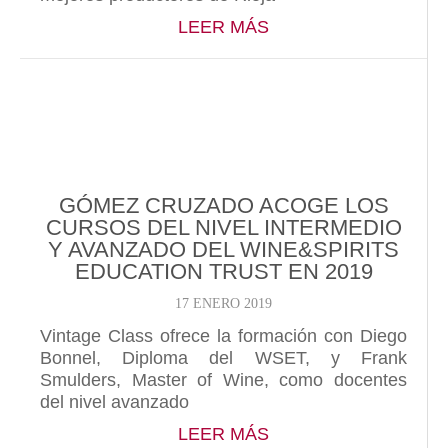
ABOUT TIM ATKIN 
LEER MÁS
GÓMEZ CRUZADO ACOGE LOS
CURSOS DEL NIVEL INTERMEDIO
Y AVANZADO DEL WINE&SPIRITS
EDUCATION TRUST EN 2019
17 ENERO 2019
Vintage Class ofrece la formación con Diego
Bonnel, Diploma del WSET, y Frank
Smulders, Master of Wine, como docentes
del nivel avanzado
ABOUT GÓMEZ CRUZ
LEER MÁS