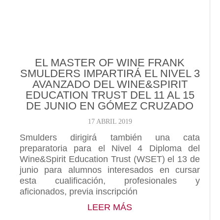
EL MASTER OF WINE FRANK
SMULDERS IMPARTIRÁ EL NIVEL 3
AVANZADO DEL WINE&SPIRIT
EDUCATION TRUST DEL 11 AL 15
DE JUNIO EN GÓMEZ CRUZADO
17 ABRIL 2019
Smulders dirigirá también una cata
preparatoria para el Nivel 4 Diploma del
Wine&Spirit Education Trust (WSET) el 13 de
junio para alumnos interesados en cursar
esta cualificación, profesionales y
aficionados, previa inscripción
ABOUT EL MASTER O
LEER MÁS