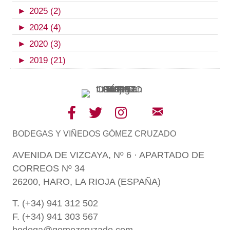
►
2025 (2)
►
2024 (4)
►
2020 (3)
►
2019 (21)
BODEGAS Y VIÑEDOS GÓMEZ CRUZADO
AVENIDA DE VIZCAYA, Nº 6 · APARTADO DE
CORREOS Nº 34
26200, HARO, LA RIOJA (ESPAÑA)
T. (+34) 941 312 502
F. (+34) 941 303 567