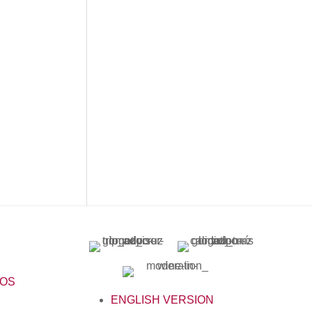
NAL DEL BARRIO DE LA ESTACIÓN
LOS
ENGLISH VERSION