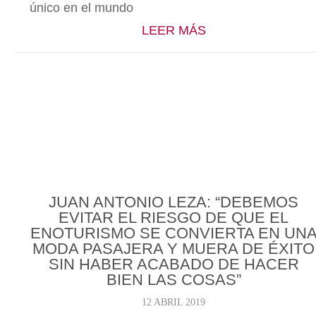
único en el mundo
ABOUT CINCO BO
LEER MÁS
JUAN ANTONIO LEZA: “DEBEMOS
EVITAR EL RIESGO DE QUE EL
ENOTURISMO SE CONVIERTA EN UN
MODA PASAJERA Y MUERA DE ÉXITO
SIN HABER ACABADO DE HACER
BIEN LAS COSAS”
12 ABRIL 2019