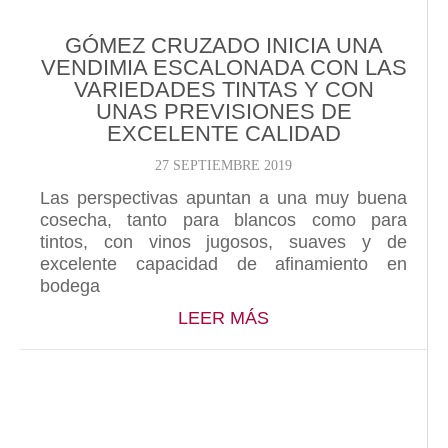
GÓMEZ CRUZADO INICIA UNA
VENDIMIA ESCALONADA CON LAS
VARIEDADES TINTAS Y CON
UNAS PREVISIONES DE
EXCELENTE CALIDAD
27 SEPTIEMBRE 2019
Las perspectivas apuntan a una muy buena
cosecha, tanto para blancos como para
tintos, con vinos jugosos, suaves y de
excelente capacidad de afinamiento en
bodega
ABOUT GÓMEZ CRUZ
LEER MÁS