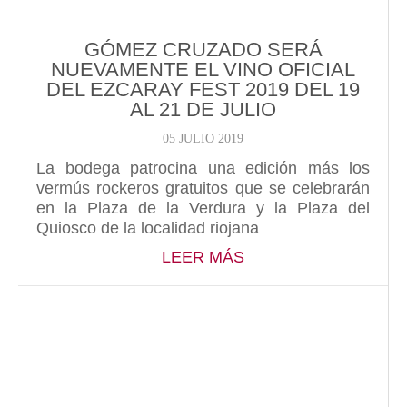
GÓMEZ CRUZADO SERÁ
NUEVAMENTE EL VINO OFICIAL
DEL EZCARAY FEST 2019 DEL 19
AL 21 DE JULIO
05 JULIO 2019
La bodega patrocina una edición más los
vermús rockeros gratuitos que se celebrarán
en la Plaza de la Verdura y la Plaza del
Quiosco de la localidad riojana
ABOUT GÓMEZ CRUZA
LEER MÁS