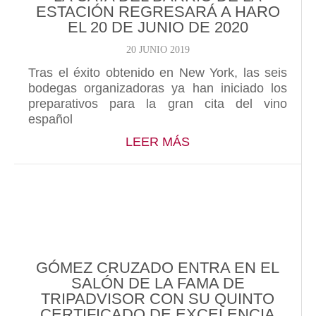
ESTACIÓN REGRESARÁ A HARO
EL 20 DE JUNIO DE 2020
20 JUNIO 2019
Tras el éxito obtenido en New York, las seis
bodegas organizadoras ya han iniciado los
preparativos para la gran cita del vino
español
ABOUT LA CATA DEL
LEER MÁS
GÓMEZ CRUZADO ENTRA EN EL
SALÓN DE LA FAMA DE
TRIPADVISOR CON SU QUINTO
CERTIFICADO DE EXCELENCIA