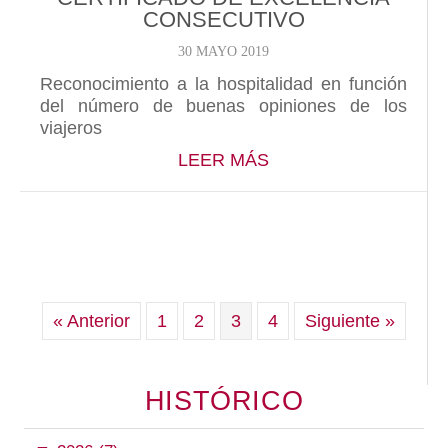
CONSECUTIVO
30 MAYO 2019
Reconocimiento a la hospitalidad en función
del número de buenas opiniones de los
viajeros
ABOUT GÓMEZ CRUZ
LEER MÁS
« Anterior
1
2
3
4
Siguiente »
HISTÓRICO