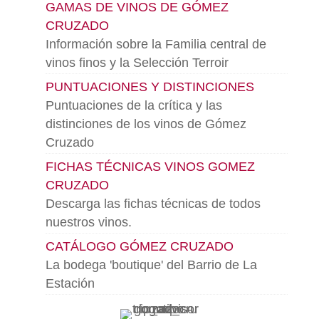
GAMAS DE VINOS DE GÓMEZ
CRUZADO
Información sobre la Familia central de
vinos finos y la Selección Terroir
PUNTUACIONES Y DISTINCIONES
Puntuaciones de la crítica y las
distinciones de los vinos de Gómez
Cruzado
FICHAS TÉCNICAS VINOS GOMEZ
CRUZADO
Descarga las fichas técnicas de todos
nuestros vinos.
CATÁLOGO GÓMEZ CRUZADO
La bodega 'boutique' del Barrio de La
Estación