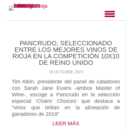
PANCRUDO, SELECCIONADO
ENTRE LOS MEJORES VINOS DE
RIOJA EN LA COMPETICIÓN 10X10
DE REINO UNIDO
18 OCTUBRE 2019
Tim Atkin, presidente del panel de catadores
con Sarah Jane Evans -ambos Master of
Wine-, escoge a Pancrudo en la selección
especial ‘Chairs’ Choices’ que destaca a
“vinos que brillan en la alineación de
ganadores de 2019”
ABOUT PANCRUDO, 
LEER MÁS