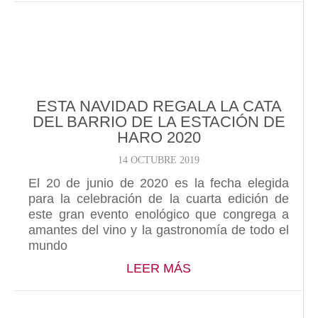
ESTA NAVIDAD REGALA LA CATA
DEL BARRIO DE LA ESTACIÓN DE
HARO 2020
14 OCTUBRE 2019
El 20 de junio de 2020 es la fecha elegida
para la celebración de la cuarta edición de
este gran evento enológico que congrega a
amantes del vino y la gastronomía de todo el
mundo
ABOUT ESTA NAVIDA
LEER MÁS