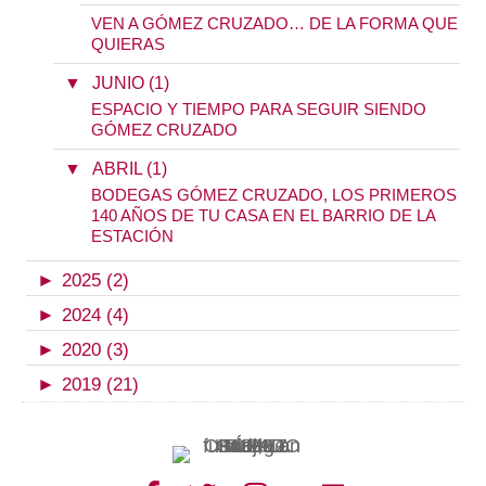
VEN A GÓMEZ CRUZADO… DE LA FORMA QUE
QUIERAS
▼
JUNIO (1)
ESPACIO Y TIEMPO PARA SEGUIR SIENDO
GÓMEZ CRUZADO
▼
ABRIL (1)
BODEGAS GÓMEZ CRUZADO, LOS PRIMEROS
140 AÑOS DE TU CASA EN EL BARRIO DE LA
ESTACIÓN
►
2025 (2)
►
2024 (4)
►
2020 (3)
►
2019 (21)