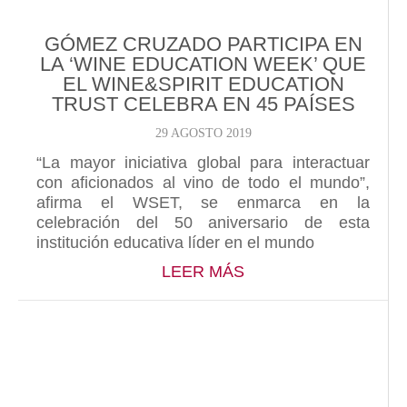
GÓMEZ CRUZADO PARTICIPA EN
LA ‘WINE EDUCATION WEEK’ QUE
EL WINE&SPIRIT EDUCATION
TRUST CELEBRA EN 45 PAÍSES
29 AGOSTO 2019
“La mayor iniciativa global para interactuar
con aficionados al vino de todo el mundo”,
afirma el WSET, se enmarca en la
celebración del 50 aniversario de esta
institución educativa líder en el mundo
ABOUT GÓMEZ CRUZA
LEER MÁS