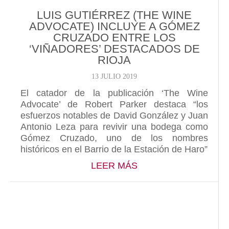
LUIS GUTIÉRREZ (THE WINE
ADVOCATE) INCLUYE A GÓMEZ
CRUZADO ENTRE LOS
‘VIÑADORES’ DESTACADOS DE
RIOJA
13 JULIO 2019
El catador de la publicación ‘The Wine
Advocate’ de Robert Parker destaca “los
esfuerzos notables de David González y Juan
Antonio Leza para revivir una bodega como
Gómez Cruzado, uno de los nombres
históricos en el Barrio de la Estación de Haro”
ABOUT LUIS GUTIÉ
LEER MÁS