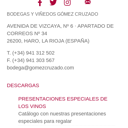
BODEGAS Y VIÑEDOS GÓMEZ CRUZADO
AVENIDA DE VIZCAYA, Nº 6 · APARTADO DE
CORREOS Nº 34
26200, HARO, LA RIOJA (ESPAÑA)
T. (+34) 941 312 502
F. (+34) 941 303 567
bodega@gomezcruzado.com
DESCARGAS
PRESENTACIONES ESPECIALES DE
LOS VINOS
Catálogo con nuestras presentaciones
especiales para regalar