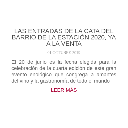
LAS ENTRADAS DE LA CATA DEL
BARRIO DE LA ESTACIÓN 2020, YA
A LA VENTA
01 OCTUBRE 2019
El 20 de junio es la fecha elegida para la
celebración de la cuarta edición de este gran
evento enológico que congrega a amantes
del vino y la gastronomía de todo el mundo
ABOUT LAS ENTRADA
LEER MÁS