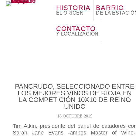
HISTORIA
BARRIO
EL ORIGEN
DE LA ESTACIÓ
CONTACTO
Y LOCALIZACIÓN
PANCRUDO, SELECCIONADO ENTRE
LOS MEJORES VINOS DE RIOJA EN
LA COMPETICIÓN 10X10 DE REINO
UNIDO
18 OCTUBRE 2019
Tim Atkin, presidente del panel de catadores co
Sarah Jane Evans -ambos Master of Wine-