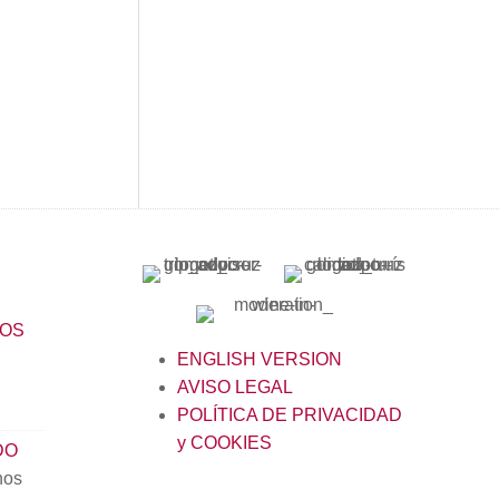
LOS
ENGLISH VERSION
AVISO LEGAL
POLÍTICA DE PRIVACIDAD
y COOKIES
DO
nos