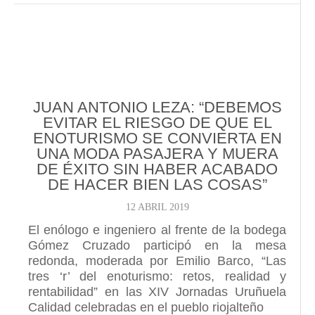
JUAN ANTONIO LEZA: “DEBEMOS
EVITAR EL RIESGO DE QUE EL
ENOTURISMO SE CONVIERTA EN
UNA MODA PASAJERA Y MUERA
DE ÉXITO SIN HABER ACABADO
DE HACER BIEN LAS COSAS”
12 ABRIL 2019
El enólogo e ingeniero al frente de la bodega
Gómez Cruzado participó en la mesa
redonda, moderada por Emilio Barco, “Las
tres ‘r’ del enoturismo: retos, realidad y
rentabilidad” en las XIV Jornadas Uruñuela
Calidad celebradas en el pueblo riojalteño