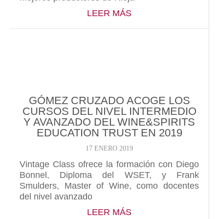
ABOUT TIM ATKIN 
LEER MÁS
GÓMEZ CRUZADO ACOGE LOS
CURSOS DEL NIVEL INTERMEDIO
Y AVANZADO DEL WINE&SPIRITS
EDUCATION TRUST EN 2019
17 ENERO 2019
Vintage Class ofrece la formación con Diego
Bonnel, Diploma del WSET, y Frank
Smulders, Master of Wine, como docentes
del nivel avanzado
ABOUT GÓMEZ CRUZ
LEER MÁS