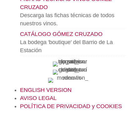
CRUZADO
Descarga las fichas técnicas de todos
nuestros vinos.
CATÁLOGO GÓMEZ CRUZADO
La bodega 'boutique' del Barrio de La
Estación
ENGLISH VERSION
AVISO LEGAL
POLÍTICA DE PRIVACIDAD y COOKIES