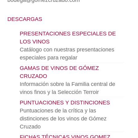
bodega@gomezcruzado.com
DESCARGAS
PRESENTACIONES ESPECIALES DE
LOS VINOS
Catálogo con nuestras presentaciones
especiales para regalar
GAMAS DE VINOS DE GÓMEZ
CRUZADO
Información sobre la Familia central de
vinos finos y la Selección Terroir
PUNTUACIONES Y DISTINCIONES
Puntuaciones de la crítica y las
distinciones de los vinos de Gómez
Cruzado
FICHAS TÉCNICAS VINOS GOMEZ