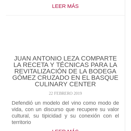
ABOUT JUAN ANTONI
LEER MÁS
JUAN ANTONIO LEZA COMPARTE
LA RECETA Y TÉCNICAS PARA LA
REVITALIZACIÓN DE LA BODEGA
GÓMEZ CRUZADO EN EL BASQUE
CULINARY CENTER
22 FEBRERO 2019
Defendió un modelo del vino como modo de
vida, con un discurso que recupere su valor
cultural, su tipicidad y su conexión con el
territorio