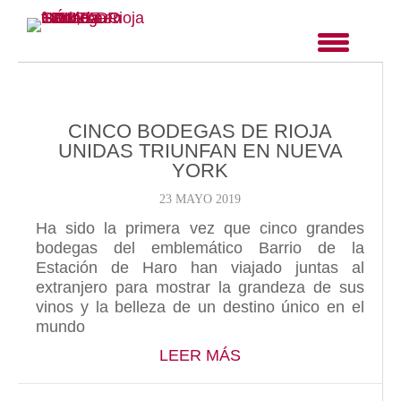
CINCO BODEGAS DE RIOJA
UNIDAS TRIUNFAN EN NUEVA
YORK
23 MAYO 2019
Ha sido la primera vez que cinco grandes
bodegas del emblemático Barrio de la
Estación de Haro han viajado juntas al
extranjero para mostrar la grandeza de sus
vinos y la belleza de un destino único en el
mundo
ABOUT CINCO BODE
LEER MÁS