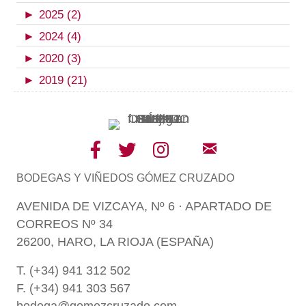
►
2025 (2)
►
2024 (4)
►
2020 (3)
►
2019 (21)
BODEGAS Y VIÑEDOS GÓMEZ CRUZADO
AVENIDA DE VIZCAYA, Nº 6 · APARTADO DE
CORREOS Nº 34
26200, HARO, LA RIOJA (ESPAÑA)
T. (+34) 941 312 502
F. (+34) 941 303 567