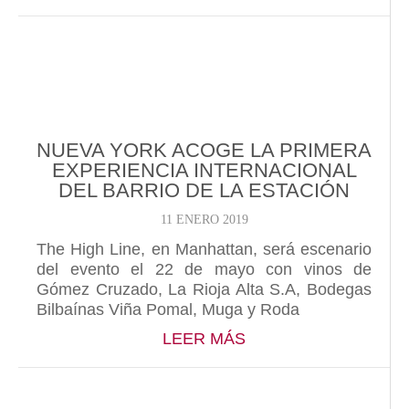
NUEVA YORK ACOGE LA PRIMERA
EXPERIENCIA INTERNACIONAL
DEL BARRIO DE LA ESTACIÓN
11 ENERO 2019
The High Line, en Manhattan, será escenario
del evento el 22 de mayo con vinos de
Gómez Cruzado, La Rioja Alta S.A, Bodegas
Bilbaínas Viña Pomal, Muga y Roda
ABOUT NUEVA YORK
LEER MÁS