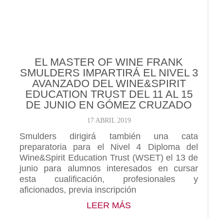
EL MASTER OF WINE FRANK
SMULDERS IMPARTIRÁ EL NIVEL 3
AVANZADO DEL WINE&SPIRIT
EDUCATION TRUST DEL 11 AL 15
DE JUNIO EN GÓMEZ CRUZADO
17 ABRIL 2019
Smulders dirigirá también una cata
preparatoria para el Nivel 4 Diploma del
Wine&Spirit Education Trust (WSET) el 13 de
junio para alumnos interesados en cursar
esta cualificación, profesionales y
aficionados, previa inscripción
ABOUT EL MASTER O
LEER MÁS